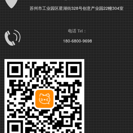
苏州市工业园区星湖街328号创意产业园22幢304室
电话 Tel：
180-6800-9698