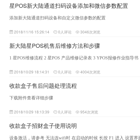
星POS新大陆通道扫码设备添加和微信参数配置
添加新大陆通道扫码设备和自定义微信参数的配置
2018/11/16 15:26:14
0人评论
3046次浏览
新大陆星POS机售后维修方法和步骤
1 星POS维修流程 2 星POS 产品维修记录表 3 YPOS报修作业指导书
2018/10/29 18:14:31
0人评论
4004次浏览
收款盒子售后问题处理流程
下载附件查看详细步骤
2018/10/29 18:13:39
0人评论
954次浏览
收款盒子招财盒子使用说明
设备激活，请参考 无法连wifi时 在启动的时候 长按 F1 进入 设置界