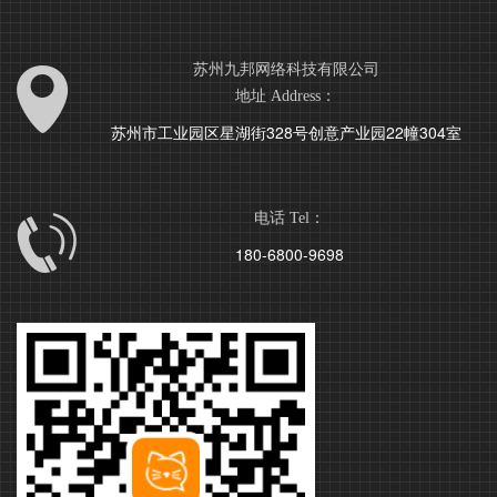
苏州九邦网络科技有限公司
地址 Address：
苏州市工业园区星湖街328号创意产业园22幢304室
电话 Tel：
180-6800-9698