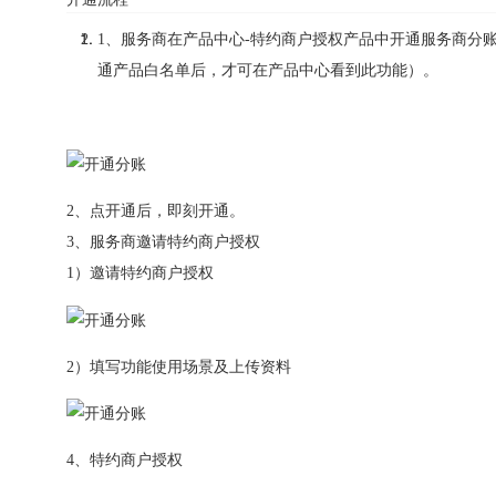
1、服务商在产品中心-特约商户授权产品中开通服务商分
通产品白名单后，才可在产品中心看到此功能）。
2、点开通后，即刻开通。
3、服务商邀请特约商户授权
1）邀请特约商户授权
2）填写功能使用场景及上传资料
4、特约商户授权