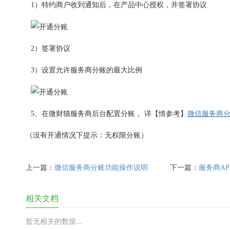
1）特约商户收到通知后，在产品中心授权，并签署协议
2）签署协议
3）设置允许服务商分账的最大比例
5、在微财猫服务商后台配置分账， 详【情参考】
微信服务商
（没有开通情况下提示：无权限分账）
上一篇：
微信服务商分账功能操作说明
下一篇：
服务商AP
相关文档
暂无相关的数据...