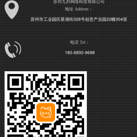
苏州九邦网络科技有限公司
地址 Address：
苏州市工业园区星湖街328号创意产业园22幢304室
电话 Tel：
180-6800-9698