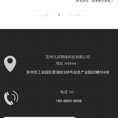
暂无评论，快来抢沙发吧！
1
« 上一页
下一页 »
苏州九邦网络科技有限公司
地址 Address：
苏州市工业园区星湖街328号创意产业园22幢304室
电话 Tel：
180-6800-9698