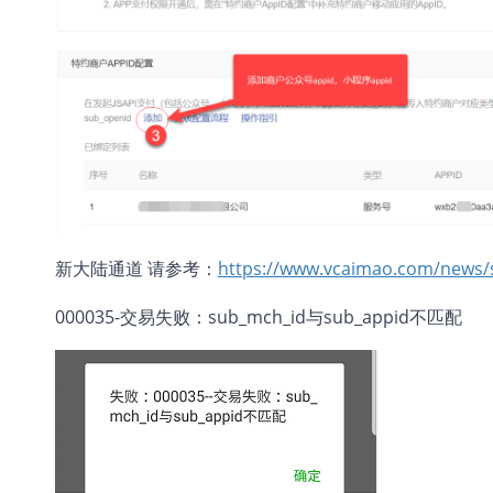
新大陆通道 请参考：
https://www.vcaimao.com/news/
000035-交易失败：sub_mch_id与sub_appid不匹配