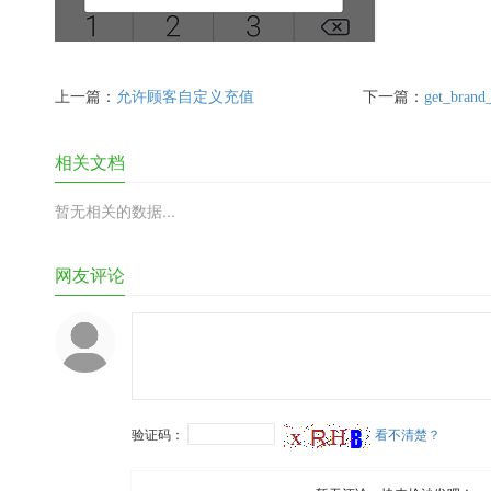
上一篇：
允许顾客自定义充值
下一篇：
get_brand_
相关文档
暂无相关的数据...
网友评论
验证码：
看不清楚？