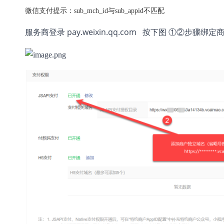
微信支付提示：sub_mch_id与sub_appid不匹配
服务商登录 pay.weixin.qq.com 按下图 ①②步骤绑定